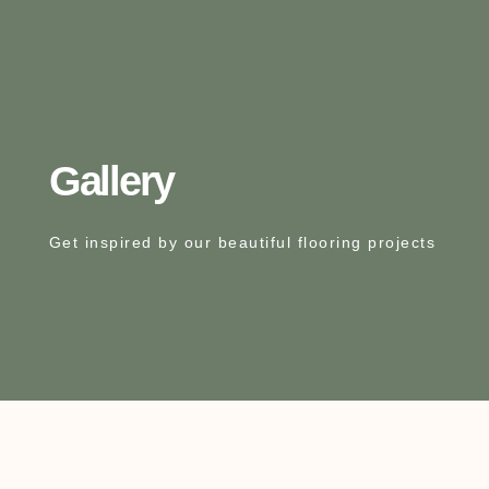
Gallery
Get inspired by our beautiful flooring projects