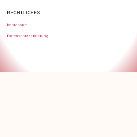
RECHTLICHES
Impressum
Datenschutzerklärung