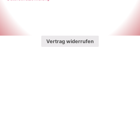
Vertrag widerrufen