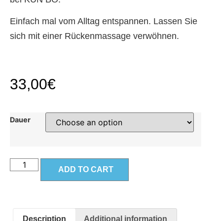
Einfach mal vom Alltag entspannen. Lassen Sie
sich mit einer Rückenmassage verwöhnen.
33,00
€
Dauer
ADD TO CART
Description
Additional information