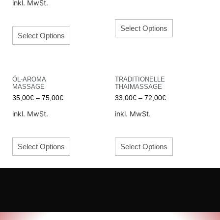
inkl. MwSt.
Select Options
Select Options
ÖL-AROMA
TRADITIONELLE
MASSAGE
THAIMASSAGE
35,00
€
–
75,00
€
33,00
€
–
72,00
€
inkl. MwSt.
inkl. MwSt.
Select Options
Select Options