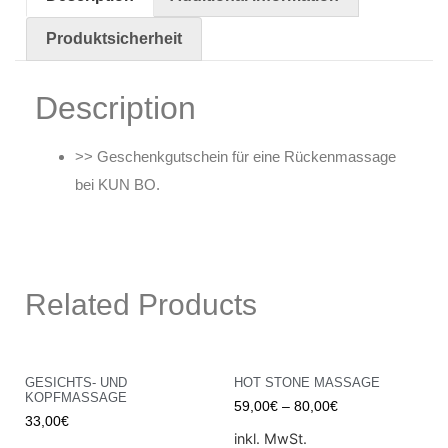
Produktsicherheit
Description
>> Geschenkgutschein für eine Rückenmassage
bei
KUN BO
.
Related Products
GESICHTS- UND
HOT STONE MASSAGE
KOPFMASSAGE
59,00
€
–
80,00
€
33,00
€
inkl. MwSt.