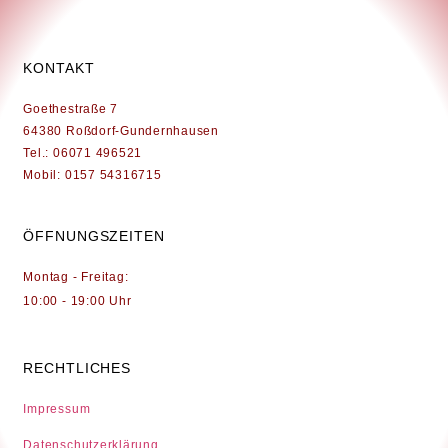
KONTAKT
Goethestraße 7
64380 Roßdorf-Gundernhausen
Tel.: 06071 496521
Mobil: 0157 54316715
ÖFFNUNGSZEITEN
Montag - Freitag:
10:00 - 19:00 Uhr
RECHTLICHES
Impressum
Datenschutzerklärung